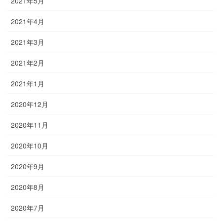
2021年5月
2021年4月
2021年3月
2021年2月
2021年1月
2020年12月
2020年11月
2020年10月
2020年9月
2020年8月
2020年7月