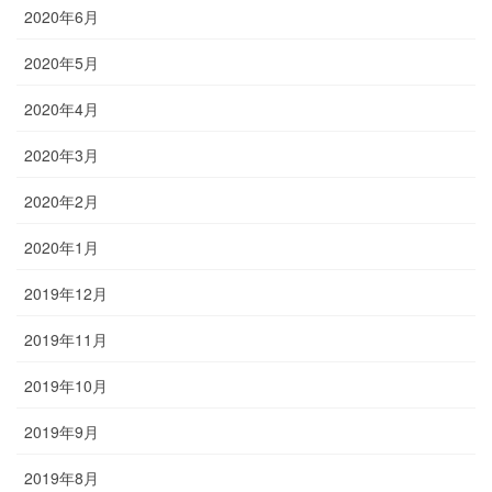
2020年6月
2020年5月
2020年4月
2020年3月
2020年2月
2020年1月
2019年12月
2019年11月
2019年10月
2019年9月
2019年8月