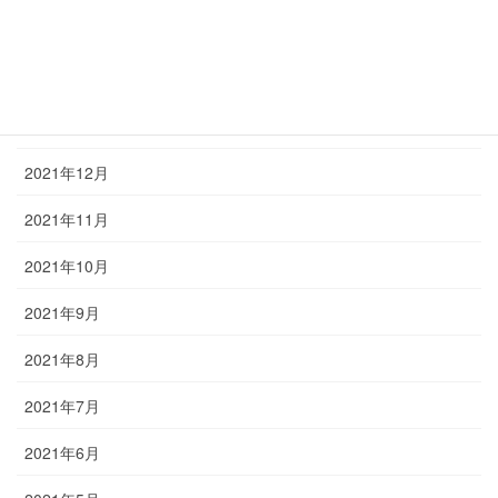
2022年3月
2022年2月
2022年1月
2021年12月
2021年11月
2021年10月
2021年9月
2021年8月
2021年7月
2021年6月