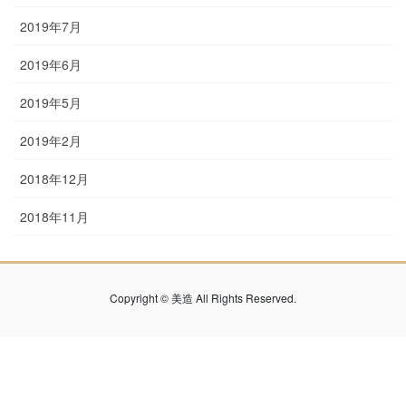
2019年7月
2019年6月
2019年5月
2019年2月
2018年12月
2018年11月
Copyright © 美造 All Rights Reserved.