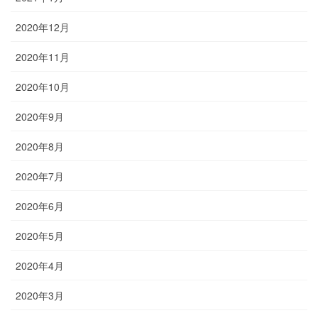
2020年12月
2020年11月
2020年10月
2020年9月
2020年8月
2020年7月
2020年6月
2020年5月
2020年4月
2020年3月