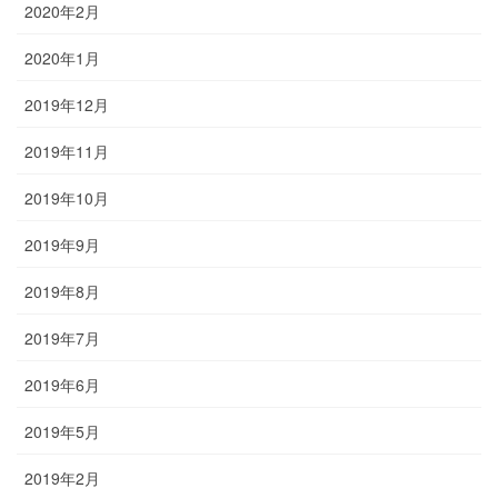
2020年2月
2020年1月
2019年12月
2019年11月
2019年10月
2019年9月
2019年8月
2019年7月
2019年6月
2019年5月
2019年2月