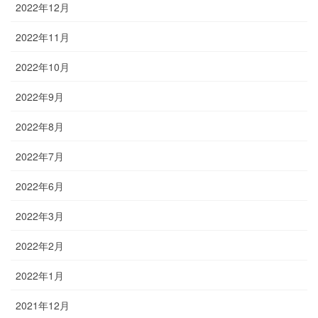
2022年12月
2022年11月
2022年10月
2022年9月
2022年8月
2022年7月
2022年6月
2022年3月
2022年2月
2022年1月
2021年12月