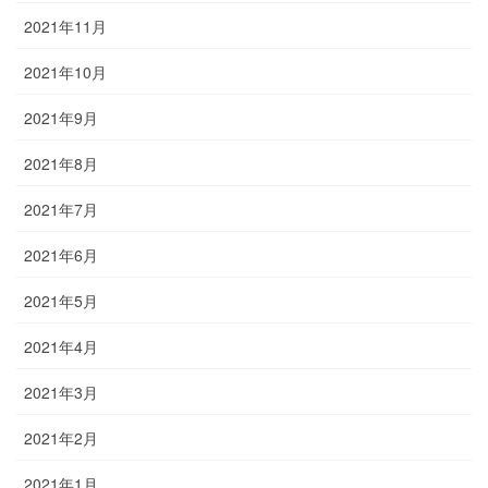
2021年11月
2021年10月
2021年9月
2021年8月
2021年7月
2021年6月
2021年5月
2021年4月
2021年3月
2021年2月
2021年1月