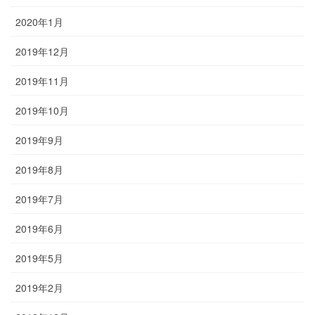
2020年1月
2019年12月
2019年11月
2019年10月
2019年9月
2019年8月
2019年7月
2019年6月
2019年5月
2019年2月