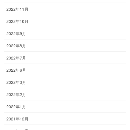
2022年11月
2022年10月
2022年9月
2022年8月
2022年7月
2022年6月
2022年3月
2022年2月
2022年1月
2021年12月