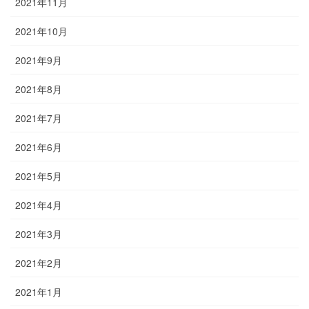
2021年11月
2021年10月
2021年9月
2021年8月
2021年7月
2021年6月
2021年5月
2021年4月
2021年3月
2021年2月
2021年1月