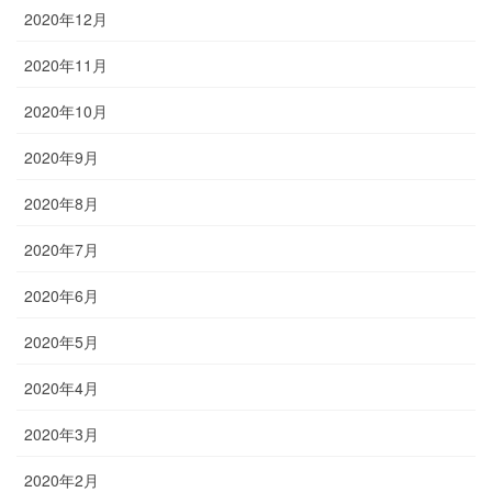
2020年12月
2020年11月
2020年10月
2020年9月
2020年8月
2020年7月
2020年6月
2020年5月
2020年4月
2020年3月
2020年2月