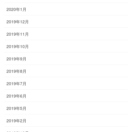
2020年1月
2019年12月
2019年11月
2019年10月
2019年9月
2019年8月
2019年7月
2019年6月
2019年5月
2019年2月