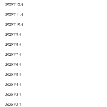
2020年12月
2020年11月
2020年10月
2020年9月
2020年8月
2020年7月
2020年6月
2020年5月
2020年4月
2020年3月
2020年2月