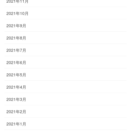
2021年11月
2021年10月
2021年9月
2021年8月
2021年7月
2021年6月
2021年5月
2021年4月
2021年3月
2021年2月
2021年1月