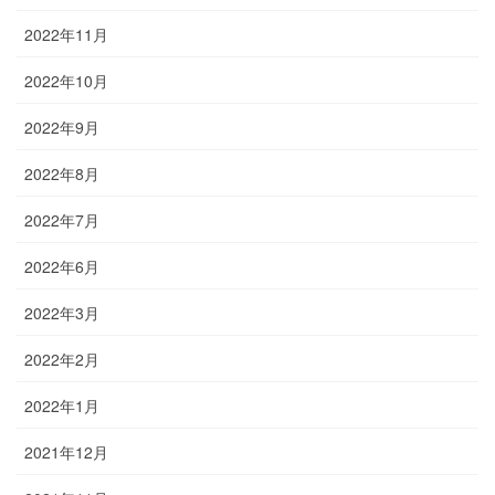
2022年11月
2022年10月
2022年9月
2022年8月
2022年7月
2022年6月
2022年3月
2022年2月
2022年1月
2021年12月