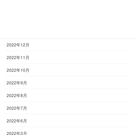
2023年3月
2023年2月
2023年1月
2022年12月
2022年11月
2022年10月
2022年9月
2022年8月
2022年7月
2022年6月
2022年3月