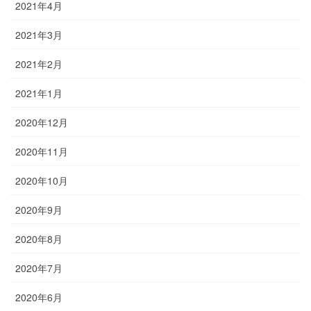
2021年4月
2021年3月
2021年2月
2021年1月
2020年12月
2020年11月
2020年10月
2020年9月
2020年8月
2020年7月
2020年6月