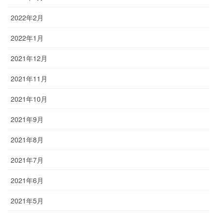
2022年2月
2022年1月
2021年12月
2021年11月
2021年10月
2021年9月
2021年8月
2021年7月
2021年6月
2021年5月