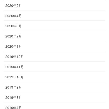
2020年5月
2020年4月
2020年3月
2020年2月
2020年1月
2019年12月
2019年11月
2019年10月
2019年9月
2019年8月
2019年7月