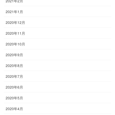
2021年2月
2021年1月
2020年12月
2020年11月
2020年10月
2020年9月
2020年8月
2020年7月
2020年6月
2020年5月
2020年4月