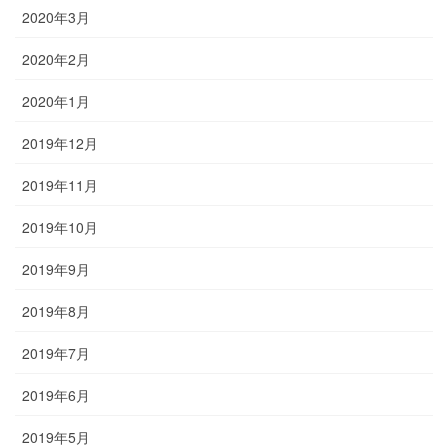
2020年3月
2020年2月
2020年1月
2019年12月
2019年11月
2019年10月
2019年9月
2019年8月
2019年7月
2019年6月
2019年5月