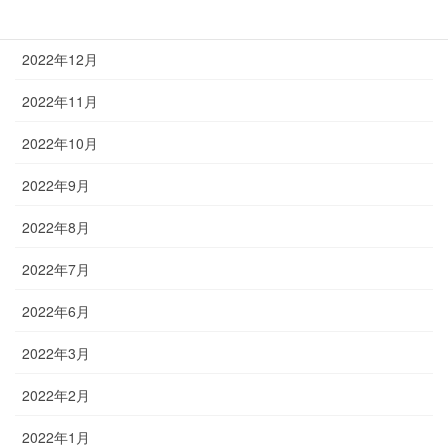
2023年1月
2022年12月
2022年11月
2022年10月
2022年9月
2022年8月
2022年7月
2022年6月
2022年3月
2022年2月
2022年1月