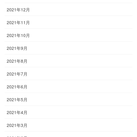
2021年12月
2021年11月
2021年10月
2021年9月
2021年8月
2021年7月
2021年6月
2021年5月
2021年4月
2021年3月