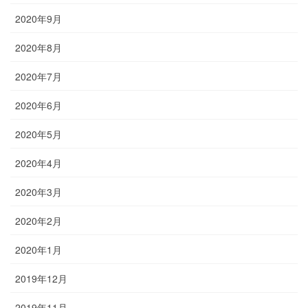
2020年9月
2020年8月
2020年7月
2020年6月
2020年5月
2020年4月
2020年3月
2020年2月
2020年1月
2019年12月
2019年11月