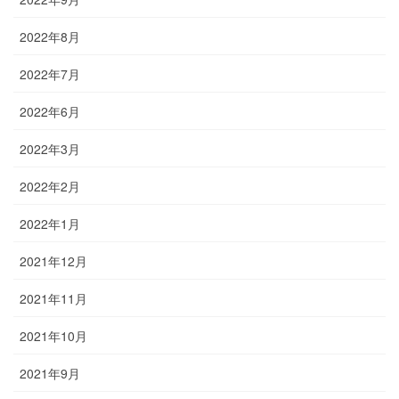
2022年8月
2022年7月
2022年6月
2022年3月
2022年2月
2022年1月
2021年12月
2021年11月
2021年10月
2021年9月