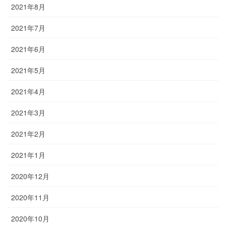
2021年8月
2021年7月
2021年6月
2021年5月
2021年4月
2021年3月
2021年2月
2021年1月
2020年12月
2020年11月
2020年10月