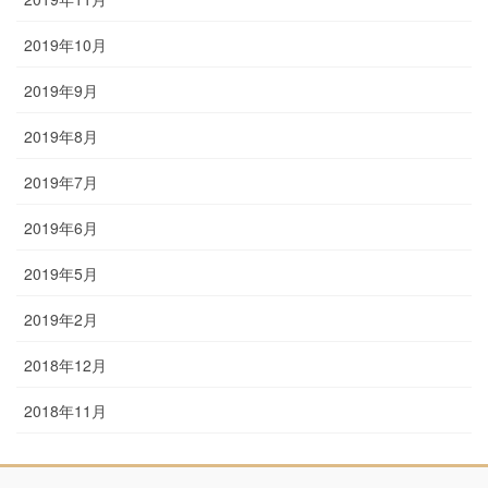
2019年10月
2019年9月
2019年8月
2019年7月
2019年6月
2019年5月
2019年2月
2018年12月
2018年11月