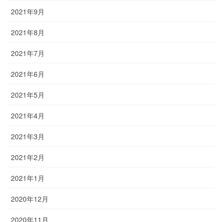
2021年9月
2021年8月
2021年7月
2021年6月
2021年5月
2021年4月
2021年3月
2021年2月
2021年1月
2020年12月
2020年11月