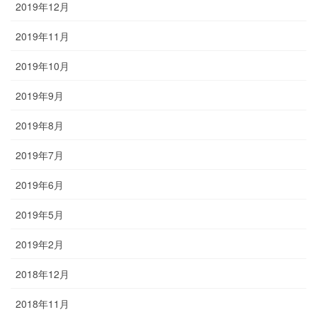
2019年12月
2019年11月
2019年10月
2019年9月
2019年8月
2019年7月
2019年6月
2019年5月
2019年2月
2018年12月
2018年11月