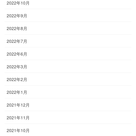
2022年10月
2022年9月
2022年8月
2022年7月
2022年6月
2022年3月
2022年2月
2022年1月
2021年12月
2021年11月
2021年10月