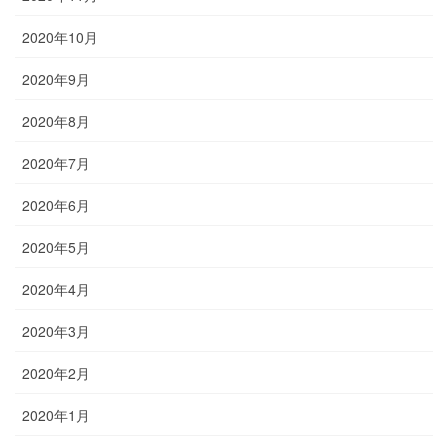
2020年10月
2020年9月
2020年8月
2020年7月
2020年6月
2020年5月
2020年4月
2020年3月
2020年2月
2020年1月