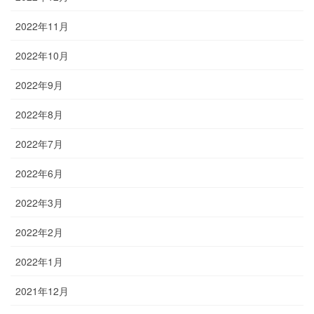
2022年11月
2022年10月
2022年9月
2022年8月
2022年7月
2022年6月
2022年3月
2022年2月
2022年1月
2021年12月