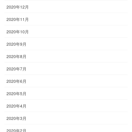
2020年12月
2020年11月
2020年10月
2020年9月
2020年8月
2020年7月
2020年6月
2020年5月
2020年4月
2020年3月
2020年2月