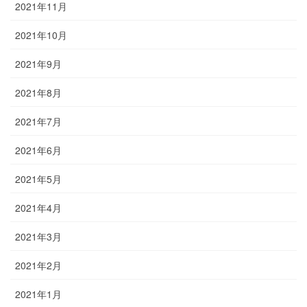
2021年11月
2021年10月
2021年9月
2021年8月
2021年7月
2021年6月
2021年5月
2021年4月
2021年3月
2021年2月
2021年1月