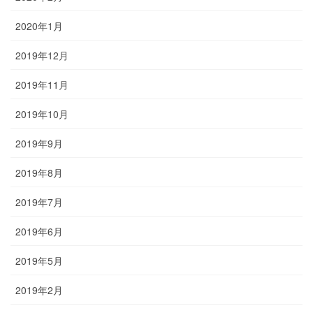
2020年1月
2019年12月
2019年11月
2019年10月
2019年9月
2019年8月
2019年7月
2019年6月
2019年5月
2019年2月