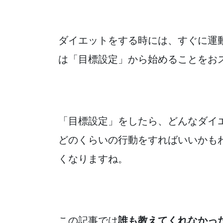
ダイエットをする時には、すぐに運
は「目標設定」から始めることをお
「目標設定」をしたら、どんなダイ
どのくらいの行動をすればいいかも
くなりますね。
この記事では
誰も教えてくれなかっ