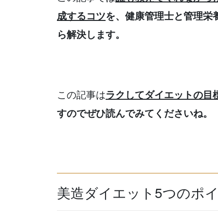
成するコツ
を、健康管理士と管理栄
ら解決します。
この記事は
ラクしてダイエットの目
すのでぜひ読んでみてくださいね。
美造ダイエット5つのポ