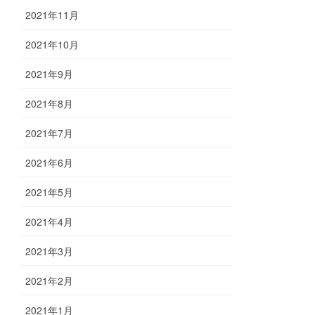
2021年11月
2021年10月
2021年9月
2021年8月
2021年7月
2021年6月
2021年5月
2021年4月
2021年3月
2021年2月
2021年1月