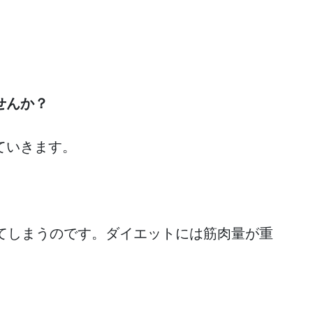
せんか？
ていきます。
ってしまうのです。ダイエットには筋肉量が重