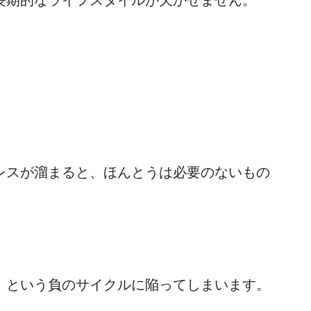
レスが溜まると、ほんとうは必要のないもの
、という負のサイクルに陥ってしまいます。