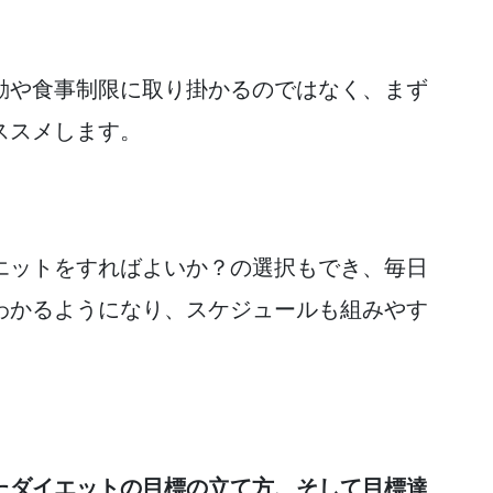
動や食事制限に取り掛かるのではなく、まず
ススメします。
エットをすればよいか？の選択もでき、毎日
わかるようになり、スケジュールも組みやす
たダイエットの目標の立て方、そして目標達