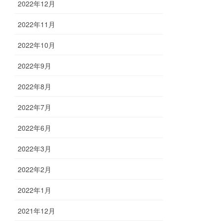
2022年12月
2022年11月
2022年10月
2022年9月
2022年8月
2022年7月
2022年6月
2022年3月
2022年2月
2022年1月
2021年12月