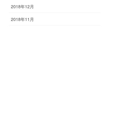
2018年12月
2018年11月