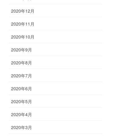
2020年12月
2020年11月
2020年10月
2020年9月
2020年8月
2020年7月
2020年6月
2020年5月
2020年4月
2020年3月