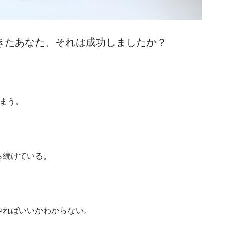
きたあなた、それは成功しましたか？
まう。
ら続けている。
やればいいかわからない。