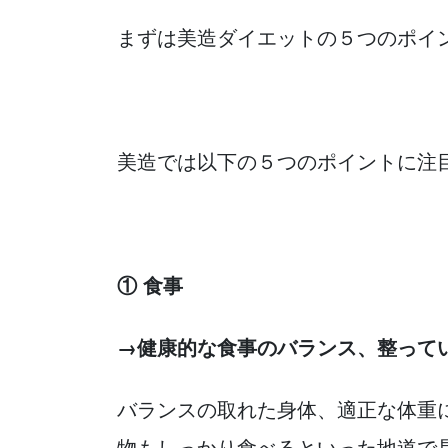
まずは美造ダイエットの５つのポイ
美造では以下の５つのポイントに注
① 食事
→健康的な食事のバランス、整って
バランスの取れた身体、適正な体重
物もしっかり食べるといった地道で