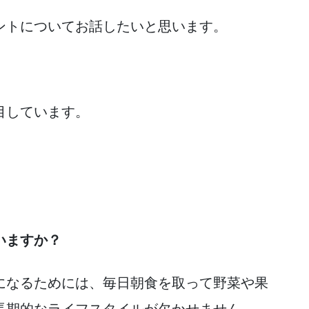
ントについてお話したいと思います。
目しています。
いますか？
になるためには、毎日朝食を取って野菜や果
長期的なライフスタイルが欠かせません。