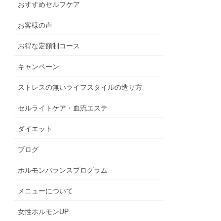
おすすめセルフケア
お客様の声
お得な定額制コース
キャンペーン
ストレスの無いライフスタイルの造り方
セルライトケア・血流エステ
ダイエット
ブログ
ホルモンバランスプログラム
メニューについて
女性ホルモンUP