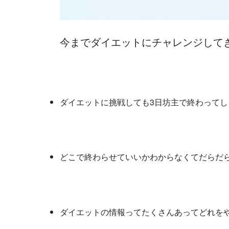
今までダイエットにチャレンジして
ダイエットに挑戦しても3日坊主で終わってし
どこで終わらせていいかわからなくてだらだ
ダイエットの情報ってたくさんあってどれを