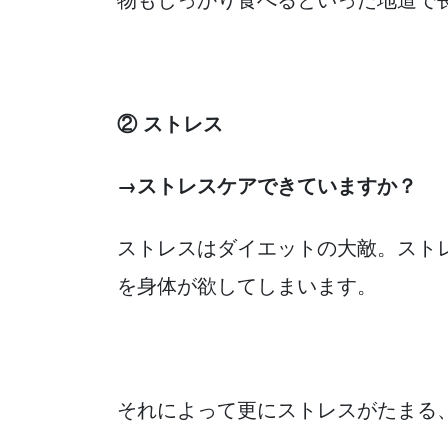
② ストレス
→ストレスケアできていますか？
ストレスはダイエットの大敵。スト
を身体が欲してしまいます。
それによって更にストレスがたまる