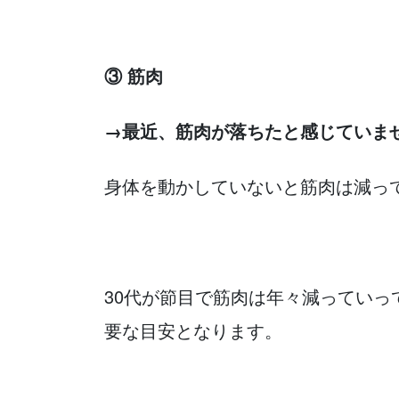
③ 筋肉
→最近、筋肉が落ちたと感じていま
身体を動かしていないと筋肉は減っ
30代が節目で筋肉は年々減ってい
要な目安となります。