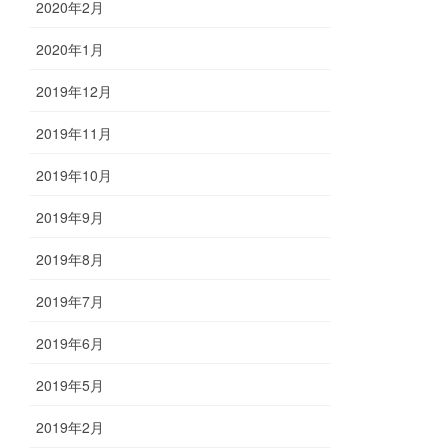
2020年2月
2020年1月
2019年12月
2019年11月
2019年10月
2019年9月
2019年8月
2019年7月
2019年6月
2019年5月
2019年2月