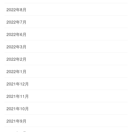
2022年8月
2022年7月
2022年6月
2022年3月
2022年2月
2022年1月
2021年12月
2021年11月
2021年10月
2021年9月