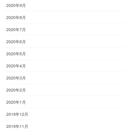
2020年9月
2020年8月
2020年7月
2020年6月
2020年5月
2020年4月
2020年3月
2020年2月
2020年1月
2019年12月
2019年11月