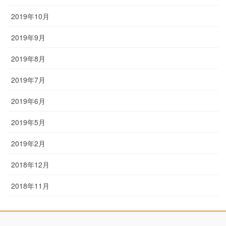
2019年10月
2019年9月
2019年8月
2019年7月
2019年6月
2019年5月
2019年2月
2018年12月
2018年11月