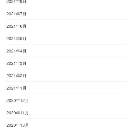
2021年8月
2021年7月
2021年6月
2021年5月
2021年4月
2021年3月
2021年2月
2021年1月
2020年12月
2020年11月
2020年10月