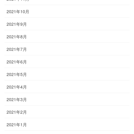
2021年10月
2021年9月
2021年8月
2021年7月
2021年6月
2021年5月
2021年4月
2021年3月
2021年2月
2021年1月