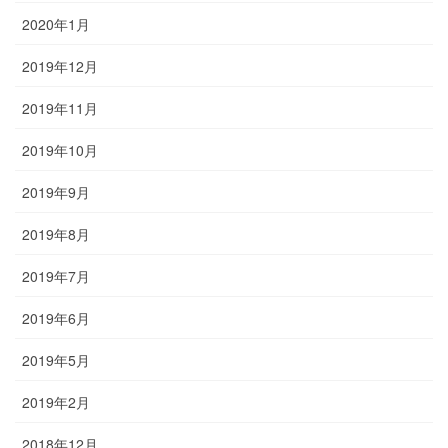
2020年1月
2019年12月
2019年11月
2019年10月
2019年9月
2019年8月
2019年7月
2019年6月
2019年5月
2019年2月
2018年12月