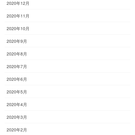
2020年12月
2020年11月
2020年10月
2020年9月
2020年8月
2020年7月
2020年6月
2020年5月
2020年4月
2020年3月
2020年2月