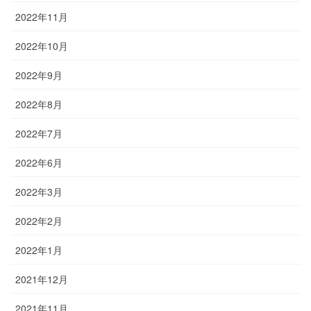
2022年11月
2022年10月
2022年9月
2022年8月
2022年7月
2022年6月
2022年3月
2022年2月
2022年1月
2021年12月
2021年11月