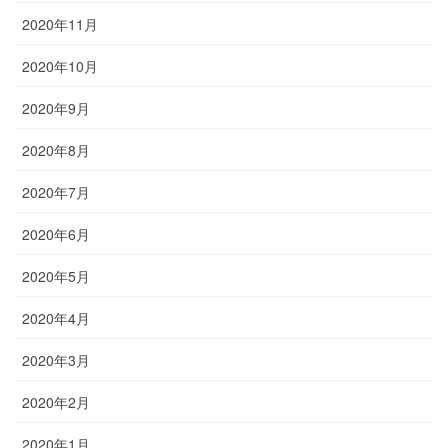
2020年11月
2020年10月
2020年9月
2020年8月
2020年7月
2020年6月
2020年5月
2020年4月
2020年3月
2020年2月
2020年1月