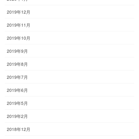
2019年12月
2019年11月
2019年10月
2019年9月
2019年8月
2019年7月
2019年6月
2019年5月
2019年2月
2018年12月