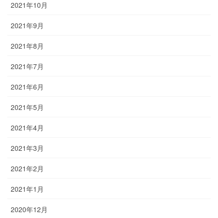
2021年10月
2021年9月
2021年8月
2021年7月
2021年6月
2021年5月
2021年4月
2021年3月
2021年2月
2021年1月
2020年12月