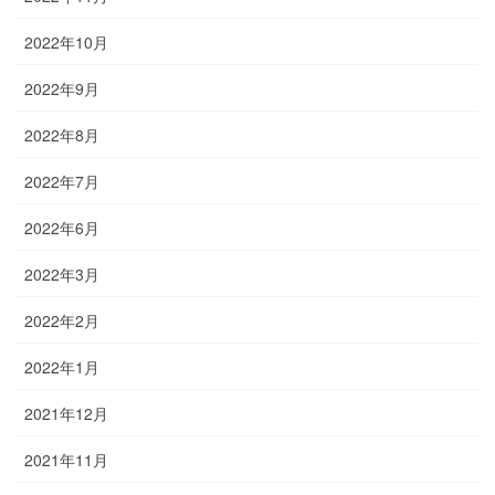
2022年10月
2022年9月
2022年8月
2022年7月
2022年6月
2022年3月
2022年2月
2022年1月
2021年12月
2021年11月